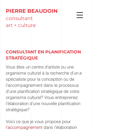
PIERRE BEAUDOIN
consultant
art + culture
CONSULTANT EN PLANIFICATION
STRATÉGIQUE
Vous êtes un centre d'artiste ou une
organisme culturel à la recherche d’un.e
spécialiste pour la conception ou de
l’accompagnement dans le processus
d’une planification stratégique de votre
organisme culturel? Vous entreprenez
l’élaboration d’une nouvelle planification
stratégique?
​Voici ce que je vous propose pour
l’accompagnement
dans l’élaboration