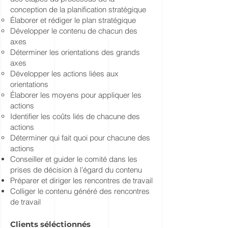
conception de la planification stratégique
Élaborer et rédiger le plan stratégique
Développer le contenu de chacun des
axes
Déterminer les orientations des grands
axes
Développer les actions liées aux
orientations
Élaborer les moyens pour appliquer les
actions
Identifier les coûts liés de chacune des
actions
Déterminer qui fait quoi pour chacune des
actions
Conseiller et guider le comité dans les
prises de décision à l’égard du contenu
Préparer et diriger les rencontres de travail
Colliger le contenu généré des rencontres
de travail
Clients séléctionnés