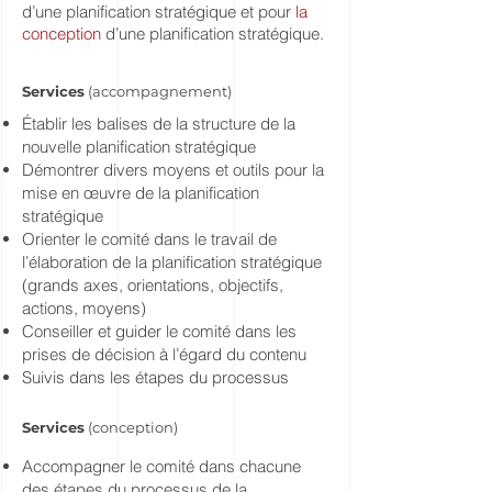
d’une planification stratégique et pour
la
conception
d’une planification stratégique.
Services
(accompagnement)
Établir les balises de la structure de la
nouvelle planification stratégique
Démontrer divers moyens et outils pour la
mise en œuvre de la planification
stratégique
Orienter le comité dans le travail de
l’élaboration de la planification stratégique
(grands axes, orientations, objectifs,
actions, moyens)
Conseiller et guider le comité dans les
prises de décision à l’égard du contenu
Suivis dans les étapes du processus
Services
(conception)
Accompagner le comité dans chacune
des étapes du processus de la